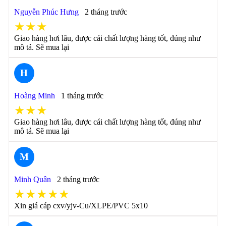
Nguyễn Phúc Hưng
2 tháng trước
★★★
Giao hàng hơi lâu, được cái chất lượng hàng tốt, đúng như
mô tả. Sẽ mua lại
H
Hoàng Minh
1 tháng trước
★★★
Giao hàng hơi lâu, được cái chất lượng hàng tốt, đúng như
mô tả. Sẽ mua lại
M
Minh Quân
2 tháng trước
★★★★★
Xin giá cáp cxv/yjv-Cu/XLPE/PVC 5x10