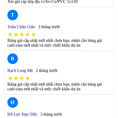
Xin giá cáp tiếp địa cv/bv-Cu/PVC 1x120
T
Toàn Chân Giáo
3 tháng trước
★★★★★
Bảng giá cập nhật mới nhất chưa bạn, mình cần bảng giá
cadi-vina mới nhất và mức chiết khấu dự án
B
Bạch Long Mã
2 tháng trước
★★★★
Bảng giá cập nhật mới nhất chưa bạn, mình cần bảng giá
cadi-vina mới nhất và mức chiết khấu dự án
H
Hổ Lực Đạo Tiên
3 tháng trước